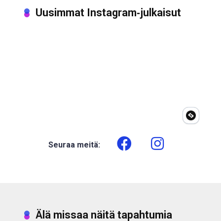
Uusimmat Instagram‑julkaisut
Seuraa meitä:
Älä missaa näitä tapahtumia