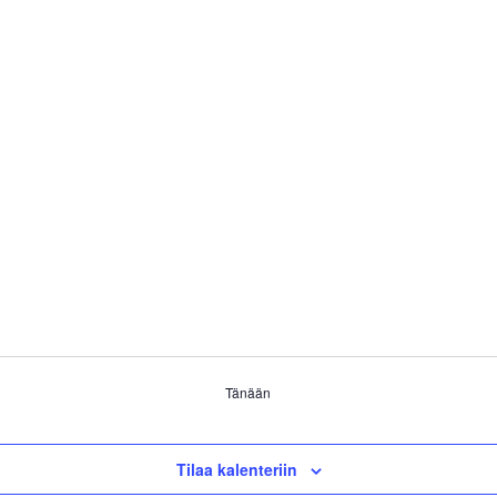
Tänään
Tilaa kalenteriin