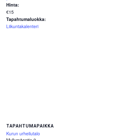
Hinta:
€15
Tapahtumaluokka:
Liikuntakalenteri
TAPAHTUMAPAIKKA
Kurun urheilutalo