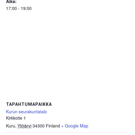
Aika:
17:00 - 19:00
TAPAHTUMAPAIKKA
Kurun seurakuntatalo
Kirkkotie 1
Kuru
,
Ylöjärvi
34300
Finland
+ Google Map